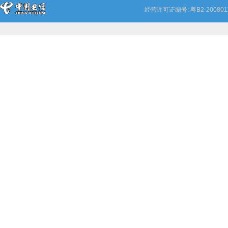
经营许可证编号: 粤B2-20080