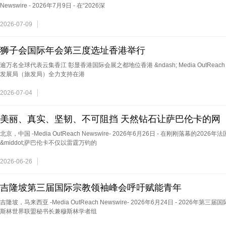
Newswire - 2026年7月9日 - 在“2026深
2026-07-09
狮子会国际年会第三度选址香港举行
逾万名全球代表云集香江 彰显香港国际会展之都地位香港 &ndash; Media OutReach Ne
发展局（旅发局）全力支持在港
2026-07-04
美丽、真实、坚韧、不可阻挡 天然钻石让萨巴伦卡的网
北京，中国 -Media OutReach Newswire- 2026年6月26日 - 在刚刚落幕的
&middot;萨巴伦卡不仅以雷霆万钧的
2026-06-26
吉隆坡第三届国际宗教领袖峰会呼吁赋能青年
吉隆坡，马来西亚 -Media OutReach Newswire- 2026年6月24日 - 202
斯林世界联盟秘书长兼穆斯林学者组