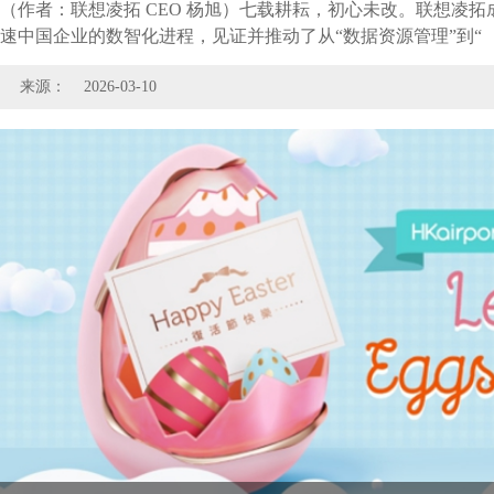
（作者：联想凌拓 CEO 杨旭）七载耕耘，初心未改。联想凌
速中国企业的数智化进程，见证并推动了从“数据资源管理”到“
来源：
2026-03-10