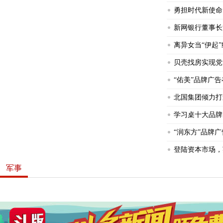
勇担时代新使命
新网银行董事长
离异女当“伊起
贝壳找房实现党
“佑美”品牌广
北国集团倾力打
学习桌十大品牌
“润东方”品牌
登陆资本市场，
军事