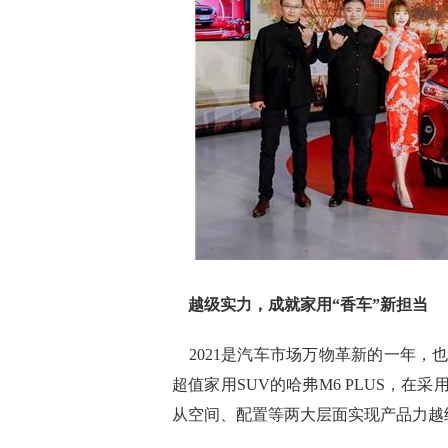
越级实力，成就家用“香车”新担当
2021是汽车市场万物革新的一年，
超值家用SUV的哈弗M6 PLUS，
从空间、配置等两大层面实现产品力越