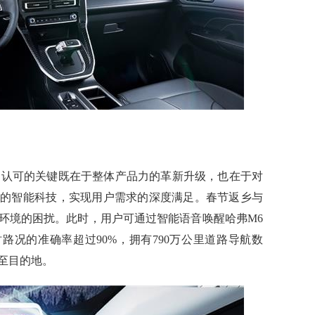
用户认可的关键既在于整体产品力的革新升级，也在于对
卫的智能科技，实现用户需求的深度满足。春节返乡与
环境的困扰。此时，用户可通过智能语音唤醒哈弗M6
时路况的准确率超过90%，拥有790万公里道路导航数
至目的地。