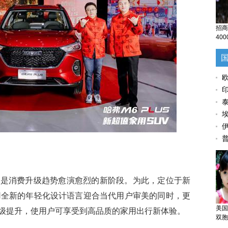
招商
40
也是消费升级趋势愈演愈烈的新阶段。为此，定位于新
在采用全新的年轻化设计语言迎合当代用户审美的同时，更
美国
级提升，使用户可享受到高品质的家用出行新体验。
双胞