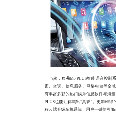
当然，哈弗M6 PLUS智能语音控
窗、空调、信息服务、网络电台等全域出
有丰富多彩的热门娱乐信息软件与海量
PLUS也能让你喊出“真香”。更加难得
程云端升级车机系统，用户一键便可畅