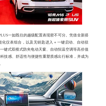
PLUS一如既往的越级配置表现密不可分。凭借全新搭
屏与智能化仪表组合，以及无钥匙进入＋一键启动、自动驻
、一键式双模式防夹电动天窗、自动恒温空调等高价值
级的科技感、舒适性与便捷性重塑质感出行标准，并成为
。