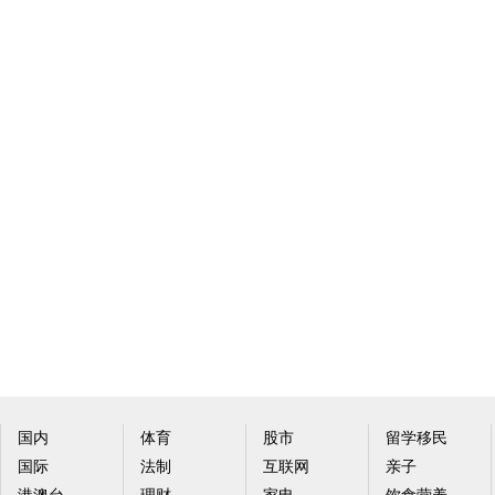
国内
体育
股市
留学移民
国际
法制
互联网
亲子