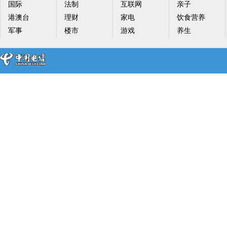
国际
法制
互联网
亲子
港澳台
理财
家电
饮食营养
军事
楼市
游戏
养生