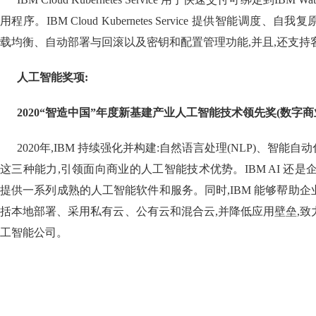
用程序。IBM Cloud Kubernetes Service 提供智能调
载均衡、自动部署与回滚以及密钥和配置管理功能,并且,还支持
人工智能奖项:
2020“智造中国
”
年度新基建产业人工智能技术领先奖(数字商
2020年,IBM 持续强化并构建:自然语言处理(NLP)、智能自动化(Aut
这三种能力,引领面向商业的人工智能技术优势。IBM AI 还是
提供一系列成熟的人工智能软件和服务。同时,IBM 能够帮助
括本地部署、采用私有云、公有云和混合云,并降低应用壁垒,
工智能公司。