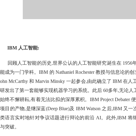
IBM 人工智能
:
回顾人工智能的历史,世界公认的人工智能研究诞生在 1956
能成为一门学科。IBM 的 Nathaniel Rochester 教授与信息
ohn McCarthy 和 Marvin Minsky 一起参会,由此确立了 I
研发出了第一套能够实现机器学习的系统。此后 60多年,无论人工
始终不懈耕耘,有着无法比拟的深厚累积。IBM Project Debater 便是 
项目的产物,是继深蓝(Deep Blue)及 IBM Watson 之后,I
类语言实时地针对争议话题进行辩论的前沿 AI。此外,IBM 
与突破。