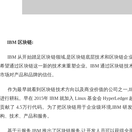
IBM 区块链
:
IBM 从开始踏足区块链领域,是区块链底层技术和区块链企
希望通过区块链这一新的技术来重塑企业。IBM 通过区块链技
市场对产品和品牌的信任。
作为最早就看到区块链技术方向以及商业价值的公司之一,IB
进行耕耘。早在 2015年 IBM 就加入 Linux 基金会 HyperLe
贡献了 4.5万行代码。为了把区块链用于企业级环境,IBM 
构、技术、产品和服务。
基于云服务,IBM 推出了区块链服务,让开发人员可以获得全面整合的