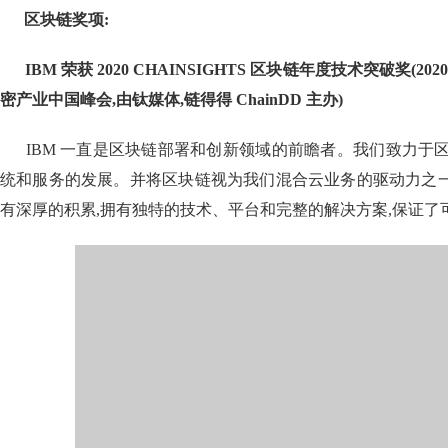
区块链奖项:
IBM 荣获
2020 CHAINSIGHTS
区块链年度技术突破奖(
202
密产业中国峰会,由钛媒体,链得得
ChainDD
主办
)
IBM 一直是区块链部署和创新领域的前瞻者。我们致力于区
统和服务的发展。并将区块链视为我们混合云业务的驱动力之一
有深厚的积累,拥有独特的技术、平台和完整的解决方案,保证了