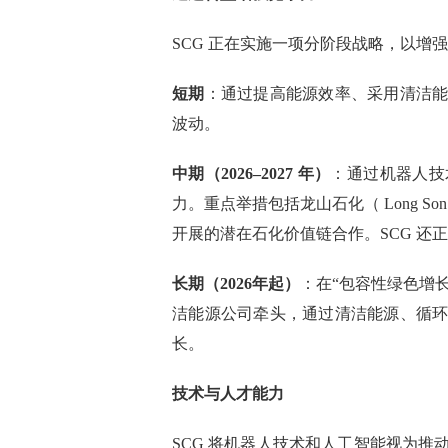
SCG 正在实施一项分阶段战略，以增
短期
：通过提高能源效率、采用清洁
波动。
中期（2026–2027 年）
：通过机器人技
力。重点举措包括龙山石化（ Long Son 
开展的潜在石化价值链合作。SCG 还
长期（2026年起）
：在“包容性绿色增长”
洁能源公司牵头，通过清洁能源、循
长。
技术与人才能力
SCG 将机器人技术和人工智能视为