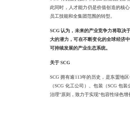
此同时，人才能力仍是价值创造的核心。
员工技能和全集团范围的转型。
SCG 认为，未来的产业竞争力将取
大的潜力，可在不断变化的全球经济
可持续发展的产业生态系统。
关于 SCG
SCG 拥有逾113年的历史，是东盟
（SCG 化工公司）、包装（SCG 
治理”原则，致力于实现“包容性绿色增