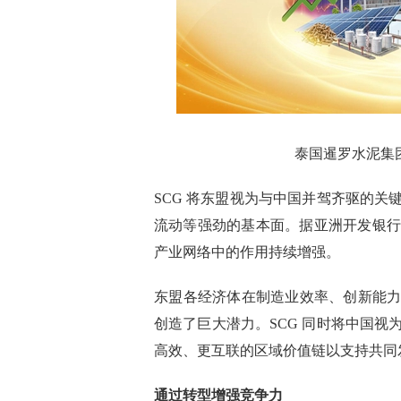
泰国暹罗水泥集
SCG 将东盟视为与中国并驾齐驱的
流动等强劲的基本面。据亚洲开发银行预测
产业网络中的作用持续增强。
东盟各经济体在制造业效率、创新能
创造了巨大潜力。SCG 同时将中国
高效、更互联的区域价值链以支持共同
通过转型增强竞争力