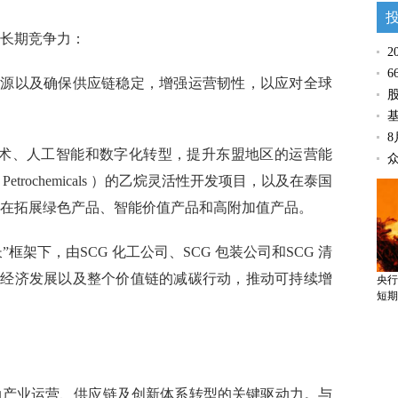
强长期竞争力：
2
6
能源以及确保供应链稳定，增强运营韧性，以应对全球
术、人工智能和数字化转型，提升东盟地区的运营能
Petrochemicals ）的乙烷灵活性开发项目，以及在泰国
正在拓展绿色产品、智能价值产品和高附加值产品。
框架下，由SCG 化工公司、SCG 包装公司和SCG 清
环经济发展以及整个价值链的减碳行动，推动可持续增
央行
短期
推动产业运营、供应链及创新体系转型的关键驱动力。与