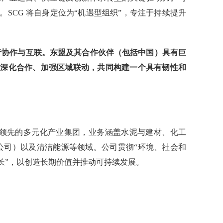
SCG 将自身定位为“机遇型组织”，专注于持续提升
决于协作与互联。东盟及其合作伙伴（包括中国）具有巨
中深化合作、加强区域联动，共同构建一个具有韧性和
地区领先的多元化产业集团，业务涵盖水泥与建材、化工
包装公司）以及清洁能源等领域。公司贯彻“环境、社会和
长”，以创造长期价值并推动可持续发展。